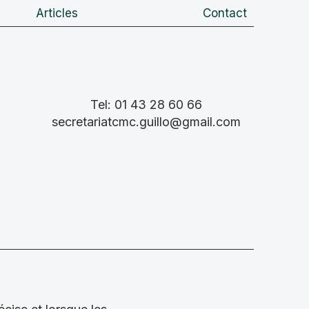
Articles
Contact
Tel: 01 43 28 60 66
secretariatcmc.guillo@gmail.com