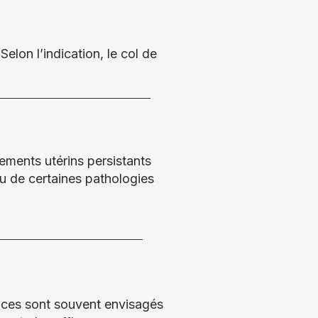
Selon l’indication, le col de
ements utérins persistants
u de certaines pathologies
rices sont souvent envisagés