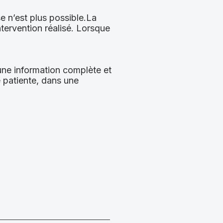
e n’est plus possible.La
tervention réalisé. Lorsque
’une information complète et
e patiente, dans une